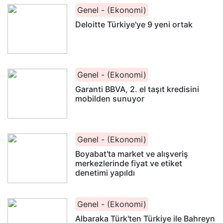
Genel - (Ekonomi)
Deloitte Türkiye'ye 9 yeni ortak
Genel - (Ekonomi)
Garanti BBVA, 2. el taşıt kredisini
mobilden sunuyor
Genel - (Ekonomi)
Boyabat'ta market ve alışveriş
merkezlerinde fiyat ve etiket
denetimi yapıldı
Genel - (Ekonomi)
Albaraka Türk'ten Türkiye ile Bahreyn