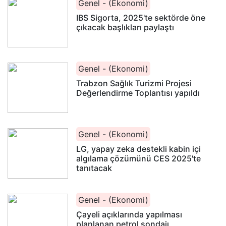
Genel - (Ekonomi)
IBS Sigorta, 2025'te sektörde öne
çıkacak başlıkları paylaştı
Genel - (Ekonomi)
Trabzon Sağlık Turizmi Projesi
Değerlendirme Toplantısı yapıldı
Genel - (Ekonomi)
LG, yapay zeka destekli kabin içi
algılama çözümünü CES 2025'te
tanıtacak
Genel - (Ekonomi)
Çayeli açıklarında yapılması
planlanan petrol sondajı