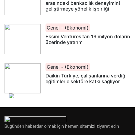
arasındaki bankacılık deneyimini
geliştirmeye yönelik işbirliği
Genel - (Ekonomi)
Eksim Ventures'tan 19 milyon doların
üzerinde yatırım
Genel - (Ekonomi)
Daikin Türkiye, çalışanlarına verdiği
eğitimlerle sektöre katkı sağlıyor
Bugünden haberdar olmak için hemen sitemizi ziyaret edin