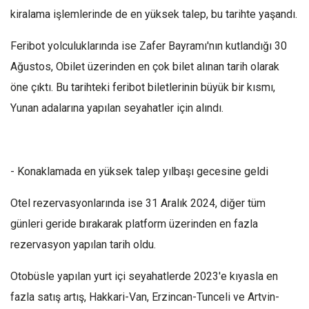
kiralama işlemlerinde de en yüksek talep, bu tarihte yaşandı.
Feribot yolculuklarında ise Zafer Bayramı'nın kutlandığı 30
Ağustos, Obilet üzerinden en çok bilet alınan tarih olarak
öne çıktı. Bu tarihteki feribot biletlerinin büyük bir kısmı,
Yunan adalarına yapılan seyahatler için alındı.
- Konaklamada en yüksek talep yılbaşı gecesine geldi
Otel rezervasyonlarında ise 31 Aralık 2024, diğer tüm
günleri geride bırakarak platform üzerinden en fazla
rezervasyon yapılan tarih oldu.
Otobüsle yapılan yurt içi seyahatlerde 2023'e kıyasla en
fazla satış artış, Hakkari-Van, Erzincan-Tunceli ve Artvin-