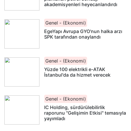
akademisyenleri heyecanlandırdı
Genel - (Ekonomi)
EgeYapı Avrupa GYO'nun halka arzı
SPK tarafından onaylandı
Genel - (Ekonomi)
Yüzde 100 elektrikli e-ATAK
İstanbul'da da hizmet verecek
Genel - (Ekonomi)
IC Holding, sürdürülebilirlik
raporunu "Gelişimin Etkisi" temasıyla
yayımladı