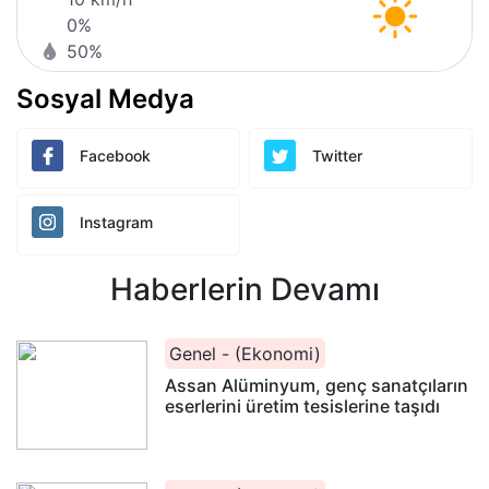
0%
50%
Sosyal Medya
Facebook
Twitter
Instagram
Haberlerin Devamı
Genel - (Ekonomi)
Assan Alüminyum, genç sanatçıların
eserlerini üretim tesislerine taşıdı