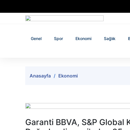
Genel
Spor
Ekonomi
Sağlık
B
Anasayfa
Ekonomi
Garanti BBVA, S&P Global K