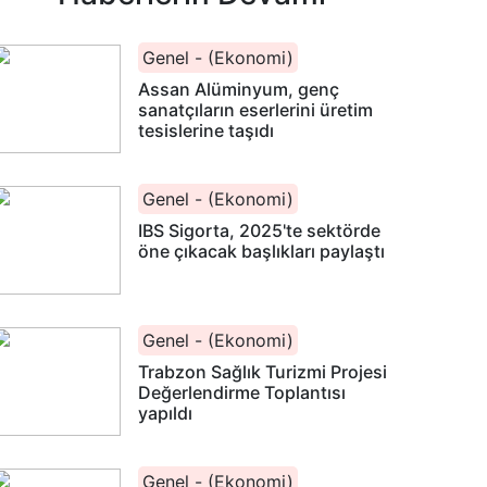
Genel - (Ekonomi)
Assan Alüminyum, genç
sanatçıların eserlerini üretim
tesislerine taşıdı
Genel - (Ekonomi)
IBS Sigorta, 2025'te sektörde
öne çıkacak başlıkları paylaştı
Genel - (Ekonomi)
Trabzon Sağlık Turizmi Projesi
Değerlendirme Toplantısı
yapıldı
Genel - (Ekonomi)