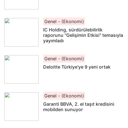
Genel - (Ekonomi)
IC Holding, sürdürülebilirlik
raporunu "Gelişimin Etkisi" temasıyla
yayımladı
Genel - (Ekonomi)
Deloitte Türkiye'ye 9 yeni ortak
Genel - (Ekonomi)
Garanti BBVA, 2. el taşıt kredisini
mobilden sunuyor