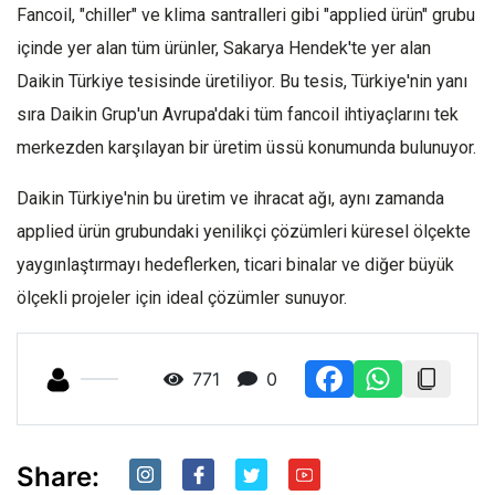
Fancoil, "chiller" ve klima santralleri gibi "applied ürün" grubu
içinde yer alan tüm ürünler, Sakarya Hendek'te yer alan
Daikin Türkiye tesisinde üretiliyor. Bu tesis, Türkiye'nin yanı
sıra Daikin Grup'un Avrupa'daki tüm fancoil ihtiyaçlarını tek
merkezden karşılayan bir üretim üssü konumunda bulunuyor.
Daikin Türkiye'nin bu üretim ve ihracat ağı, aynı zamanda
applied ürün grubundaki yenilikçi çözümleri küresel ölçekte
yaygınlaştırmayı hedeflerken, ticari binalar ve diğer büyük
ölçekli projeler için ideal çözümler sunuyor.
771
0
Share: