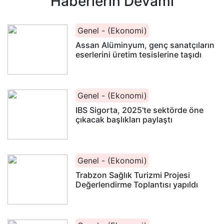
Haberlerin Devamı
Genel - (Ekonomi)
Assan Alüminyum, genç sanatçıların
eserlerini üretim tesislerine taşıdı
Genel - (Ekonomi)
IBS Sigorta, 2025'te sektörde öne
çıkacak başlıkları paylaştı
Genel - (Ekonomi)
Trabzon Sağlık Turizmi Projesi
Değerlendirme Toplantısı yapıldı