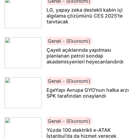
Genel - (Ekonomi)
LG, yapay zeka destekli kabin içi
algılama çözümünü CES 2025'te
tanıtacak
Genel - (Ekonomi)
Çayeli açıklarında yapılması
planlanan petrol sondajı
akademisyenleri heyecanlandırdı
Genel - (Ekonomi)
EgeYapı Avrupa GYO'nun halka arzı
SPK tarafından onaylandı
Genel - (Ekonomi)
Yüzde 100 elektrikli e-ATAK
İstanbul'da da hizmet verecek