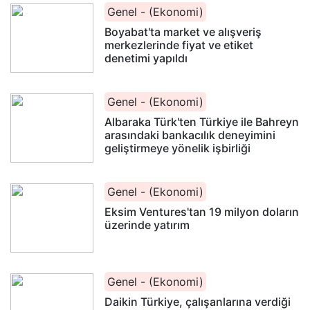
Genel - (Ekonomi)
Boyabat'ta market ve alışveriş
merkezlerinde fiyat ve etiket
denetimi yapıldı
Genel - (Ekonomi)
Albaraka Türk'ten Türkiye ile Bahreyn
arasındaki bankacılık deneyimini
geliştirmeye yönelik işbirliği
Genel - (Ekonomi)
Eksim Ventures'tan 19 milyon doların
üzerinde yatırım
Genel - (Ekonomi)
Daikin Türkiye, çalışanlarına verdiği