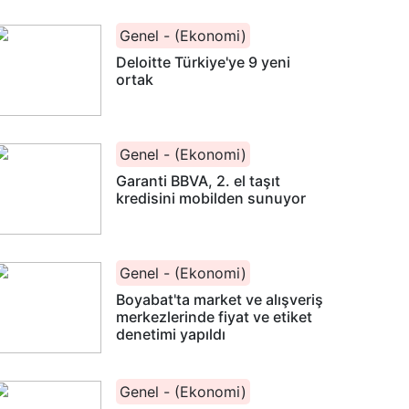
Genel - (Ekonomi)
Deloitte Türkiye'ye 9 yeni
ortak
Genel - (Ekonomi)
Garanti BBVA, 2. el taşıt
kredisini mobilden sunuyor
Genel - (Ekonomi)
Boyabat'ta market ve alışveriş
merkezlerinde fiyat ve etiket
denetimi yapıldı
Genel - (Ekonomi)