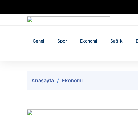
Genel
Spor
Ekonomi
Sağlık
B
Anasayfa
Ekonomi