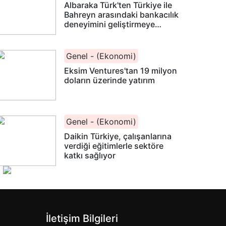
Albaraka Türk'ten Türkiye ile
Bahreyn arasındaki bankacılık
deneyimini geliştirmeye
yönelik işbirliği
Genel - (Ekonomi)
Eksim Ventures'tan 19 milyon
doların üzerinde yatırım
Genel - (Ekonomi)
Daikin Türkiye, çalışanlarına
verdiği eğitimlerle sektöre
katkı sağlıyor
İletişim Bilgileri