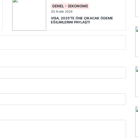
GENEL - (EKONOMI)
30 Aralık 2024
VISA, 2025'TE ÖNE ÇIKACAK ÖDEME
EĞILIMLERINI PAYLAŞTI