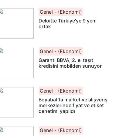
Genel - (Ekonomi)
Deloitte Türkiye'ye 9 yeni
ortak
Genel - (Ekonomi)
Garanti BBVA, 2. el taşıt
kredisini mobilden sunuyor
Genel - (Ekonomi)
Boyabat'ta market ve alışveriş
merkezlerinde fiyat ve etiket
denetimi yapıldı
Genel - (Ekonomi)