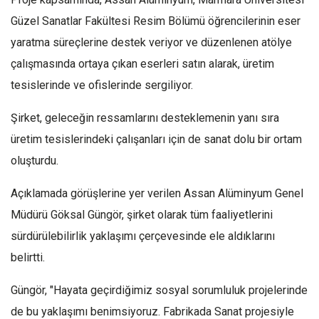
Güzel Sanatlar Fakültesi Resim Bölümü öğrencilerinin eser
yaratma süreçlerine destek veriyor ve düzenlenen atölye
çalışmasında ortaya çıkan eserleri satın alarak, üretim
tesislerinde ve ofislerinde sergiliyor.
Şirket, geleceğin ressamlarını desteklemenin yanı sıra
üretim tesislerindeki çalışanları için de sanat dolu bir ortam
oluşturdu.
Açıklamada görüşlerine yer verilen Assan Alüminyum Genel
Müdürü Göksal Güngör, şirket olarak tüm faaliyetlerini
sürdürülebilirlik yaklaşımı çerçevesinde ele aldıklarını
belirtti.
Güngör, "Hayata geçirdiğimiz sosyal sorumluluk projelerinde
de bu yaklaşımı benimsiyoruz. Fabrikada Sanat projesiyle