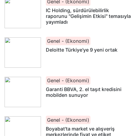
Genel - (Ekonomi)
IC Holding, sürdürülebilirlik
raporunu "Gelişimin Etkisi" temasıyla
yayımladı
Genel - (Ekonomi)
Deloitte Türkiye'ye 9 yeni ortak
Genel - (Ekonomi)
Garanti BBVA, 2. el taşıt kredisini
mobilden sunuyor
Genel - (Ekonomi)
Boyabat'ta market ve alışveriş
merkezlerinde fiyat ve etiket