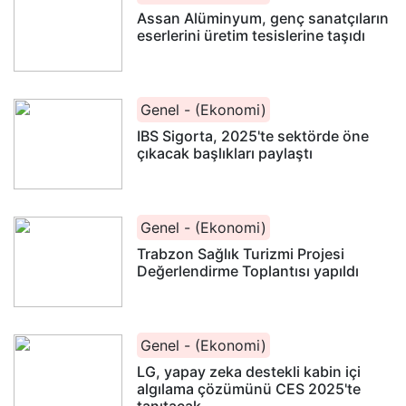
Assan Alüminyum, genç sanatçıların
eserlerini üretim tesislerine taşıdı
Genel - (Ekonomi)
IBS Sigorta, 2025'te sektörde öne
çıkacak başlıkları paylaştı
Genel - (Ekonomi)
Trabzon Sağlık Turizmi Projesi
Değerlendirme Toplantısı yapıldı
Genel - (Ekonomi)
LG, yapay zeka destekli kabin içi
algılama çözümünü CES 2025'te