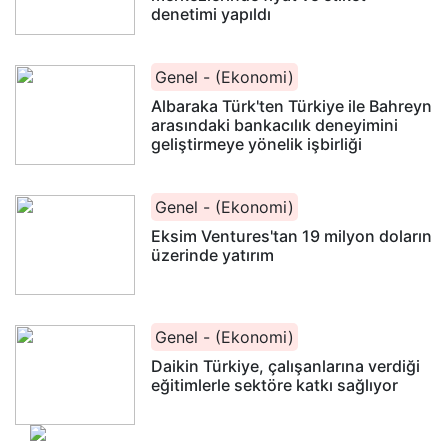
denetimi yapıldı
Genel - (Ekonomi)
Albaraka Türk'ten Türkiye ile Bahreyn
arasındaki bankacılık deneyimini
geliştirmeye yönelik işbirliği
Genel - (Ekonomi)
Eksim Ventures'tan 19 milyon doların
üzerinde yatırım
Genel - (Ekonomi)
Daikin Türkiye, çalışanlarına verdiği
eğitimlerle sektöre katkı sağlıyor