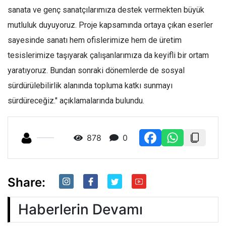
sanata ve genç sanatçılarımıza destek vermekten büyük
mutluluk duyuyoruz. Proje kapsamında ortaya çıkan eserler
sayesinde sanatı hem ofislerimize hem de üretim
tesislerimize taşıyarak çalışanlarımıza da keyifli bir ortam
yaratıyoruz. Bundan sonraki dönemlerde de sosyal
sürdürülebilirlik alanında topluma katkı sunmayı
sürdüreceğiz." açıklamalarında bulundu.
878
0
Share:
Haberlerin Devamı