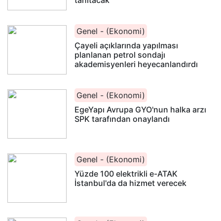
tanıtacak
Genel - (Ekonomi)
Çayeli açıklarında yapılması
planlanan petrol sondajı
akademisyenleri heyecanlandırdı
Genel - (Ekonomi)
EgeYapı Avrupa GYO'nun halka arzı
SPK tarafından onaylandı
Genel - (Ekonomi)
Yüzde 100 elektrikli e-ATAK
İstanbul'da da hizmet verecek