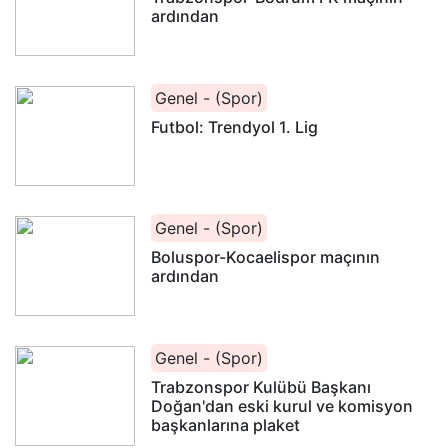
ardından
Genel - (Spor)
Futbol: Trendyol 1. Lig
Genel - (Spor)
Boluspor-Kocaelispor maçının
ardından
Genel - (Spor)
Trabzonspor Kulübü Başkanı
Doğan'dan eski kurul ve komisyon
başkanlarına plaket