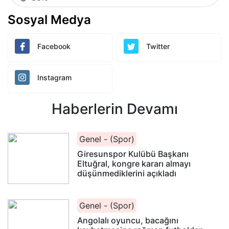
Sosyal Medya
Facebook
Twitter
Instagram
Haberlerin Devamı
Genel - (Spor)
Giresunspor Kulübü Başkanı
Eltuğral, kongre kararı almayı
düşünmediklerini açıkladı
Genel - (Spor)
Angolalı oyuncu, bacağını