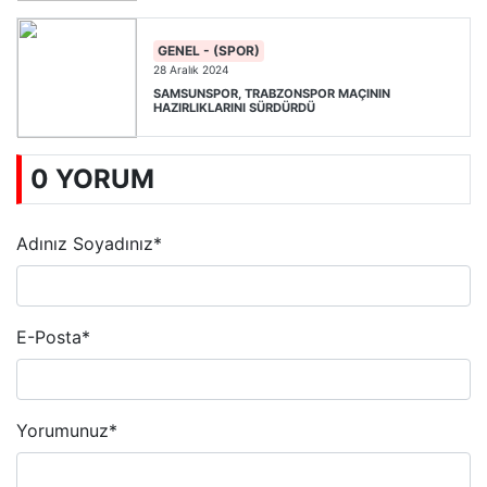
GENEL - (SPOR)
28 Aralık 2024
SAMSUNSPOR, TRABZONSPOR MAÇININ
HAZIRLIKLARINI SÜRDÜRDÜ
0 YORUM
Adınız Soyadınız
*
E-Posta
*
Yorumunuz
*