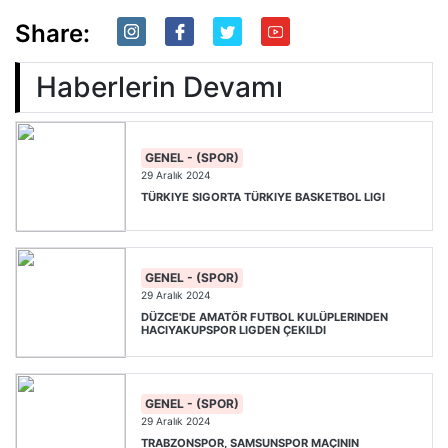
Share:
Haberlerin Devamı
GENEL - (SPOR)
29 Aralık 2024
TÜRKIYE SIGORTA TÜRKIYE BASKETBOL LIGI
GENEL - (SPOR)
29 Aralık 2024
DÜZCE'DE AMATÖR FUTBOL KULÜPLERINDEN
HACIYAKUPSPOR LIGDEN ÇEKILDI
GENEL - (SPOR)
29 Aralık 2024
TRABZONSPOR, SAMSUNSPOR MAÇININ