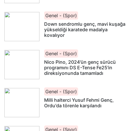
Genel - (Spor)
Down sendromlu genç, mavi kuşağa
yükseldiği karatede madalya
kovalıyor
Genel - (Spor)
Nico Pino, 2024'ün genç sürücü
programını DS E-Tense Fe25'in
direksiyonunda tamamladı
Genel - (Spor)
Milli halterci Yusuf Fehmi Genç,
Ordu'da törenle karşılandı
Genel - (Spor)