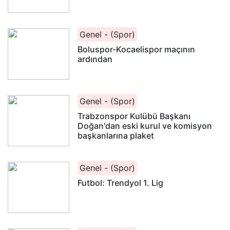
Genel - (Spor)
Boluspor-Kocaelispor maçının
ardından
Genel - (Spor)
Trabzonspor Kulübü Başkanı
Doğan'dan eski kurul ve komisyon
başkanlarına plaket
Genel - (Spor)
Futbol: Trendyol 1. Lig