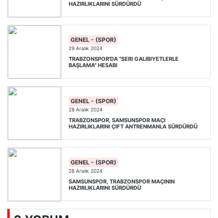
HAZIRLIKLARINI SÜRDÜRDÜ
GENEL - (SPOR)
29 Aralık 2024
TRABZONSPOR'DA "SERI GALIBIYETLERLE
BAŞLAMA" HESABI
GENEL - (SPOR)
28 Aralık 2024
TRABZONSPOR, SAMSUNSPOR MAÇI
HAZIRLIKLARINI ÇIFT ANTRENMANLA SÜRDÜRDÜ
GENEL - (SPOR)
28 Aralık 2024
SAMSUNSPOR, TRABZONSPOR MAÇININ
HAZIRLIKLARINI SÜRDÜRDÜ