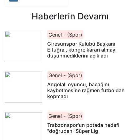
Haberlerin Devamı
Genel - (Spor)
Giresunspor Kulübü Başkanı
Eltuğral, kongre kararı almayı
düşünmediklerini açıkladı
Genel - (Spor)
Angolalı oyuncu, bacağını
kaybetmesine rağmen futboldan
kopmadı
Genel - (Spor)
Trabzonspor'un potada hedefi
"doğrudan" Süper Lig