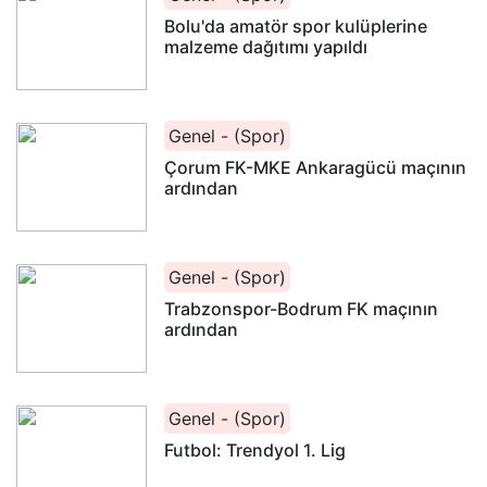
Bolu'da amatör spor kulüplerine
malzeme dağıtımı yapıldı
Genel - (Spor)
Çorum FK-MKE Ankaragücü maçının
ardından
Genel - (Spor)
Trabzonspor-Bodrum FK maçının
ardından
Genel - (Spor)
Futbol: Trendyol 1. Lig