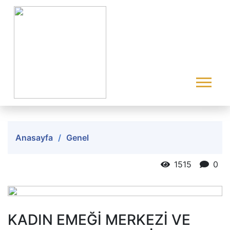
Anasayfa
Genel
1515
0
KADIN EMEĞİ MERKEZİ VE