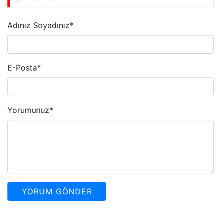
Adınız Soyadınız
*
E-Posta
*
Yorumunuz
*