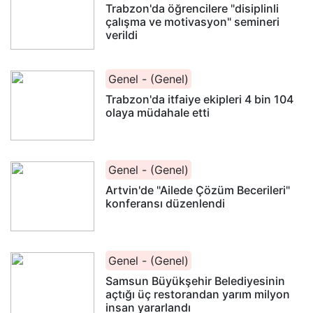
Trabzon'da öğrencilere "disiplinli
çalışma ve motivasyon" semineri
verildi
Genel - (Genel)
Trabzon'da itfaiye ekipleri 4 bin 104
olaya müdahale etti
Genel - (Genel)
Artvin'de "Ailede Çözüm Becerileri"
konferansı düzenlendi
Genel - (Genel)
Samsun Büyükşehir Belediyesinin
açtığı üç restorandan yarım milyon
insan yararlandı