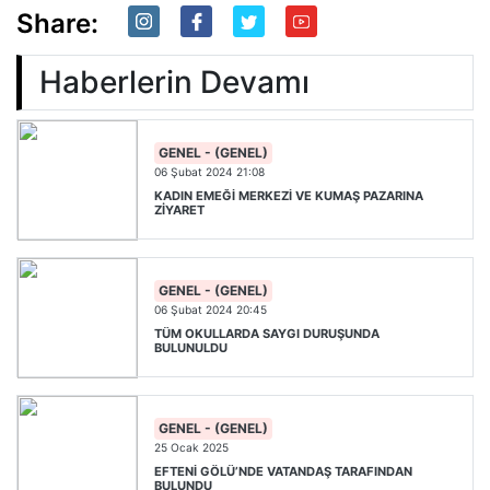
Share:
Haberlerin Devamı
GENEL - (GENEL)
06 Şubat 2024 21:08
KADIN EMEĞİ MERKEZİ VE KUMAŞ PAZARINA
ZİYARET
GENEL - (GENEL)
06 Şubat 2024 20:45
TÜM OKULLARDA SAYGI DURUŞUNDA
BULUNULDU
GENEL - (GENEL)
25 Ocak 2025
EFTENİ GÖLÜ’NDE VATANDAŞ TARAFINDAN
BULUNDU