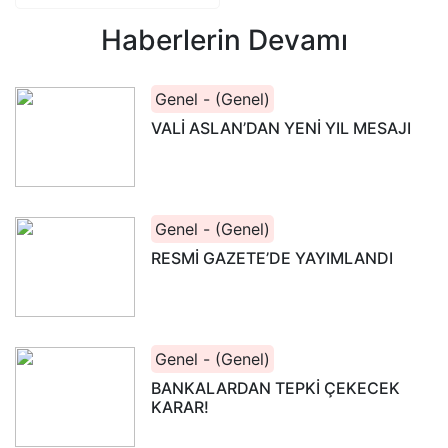
Haberlerin Devamı
Genel - (Genel)
VALİ ASLAN’DAN YENİ YIL MESAJI
Genel - (Genel)
RESMİ GAZETE’DE YAYIMLANDI
Genel - (Genel)
BANKALARDAN TEPKİ ÇEKECEK
KARAR!