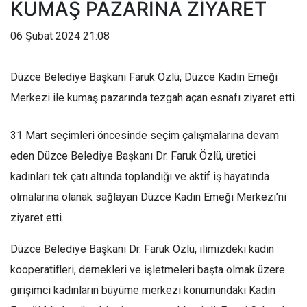
KUMAŞ PAZARINA ZİYARET
06 Şubat 2024 21:08
Düzce Belediye Başkanı Faruk Özlü, Düzce Kadın Emeği
Merkezi ile kumaş pazarında tezgah açan esnafı ziyaret etti.
31 Mart seçimleri öncesinde seçim çalışmalarına devam
eden Düzce Belediye Başkanı Dr. Faruk Özlü, üretici
kadınları tek çatı altında toplandığı ve aktif iş hayatında
olmalarına olanak sağlayan Düzce Kadın Emeği Merkezi’ni
ziyaret etti.
Düzce Belediye Başkanı Dr. Faruk Özlü, ilimizdeki kadın
kooperatifleri, dernekleri ve işletmeleri başta olmak üzere
girişimci kadınların büyüme merkezi konumundaki Kadın