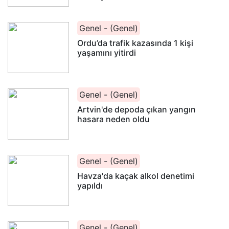
Genel - (Genel)
Ordu’da trafik kazasında 1 kişi
yaşamını yitirdi
Genel - (Genel)
Artvin'de depoda çıkan yangın
hasara neden oldu
Genel - (Genel)
Havza'da kaçak alkol denetimi
yapıldı
Genel - (Genel)