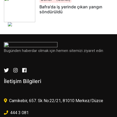
Bafra'da iş yerinde çıkan yangın
söndürüldü
Bugünden haberdar olmak için hemen sitemizi ziyaret edin
İletişim Bilgileri
Camikebir, 657. Sk No:22/21, 81010 Merkez/Düzce
444 3 081