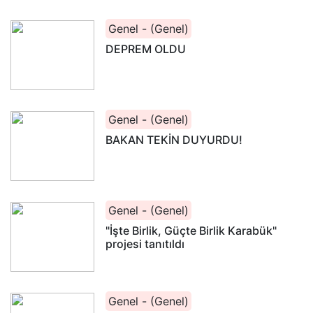
Genel - (Genel)
DEPREM OLDU
Genel - (Genel)
BAKAN TEKİN DUYURDU!
Genel - (Genel)
"İşte Birlik, Güçte Birlik Karabük"
projesi tanıtıldı
Genel - (Genel)