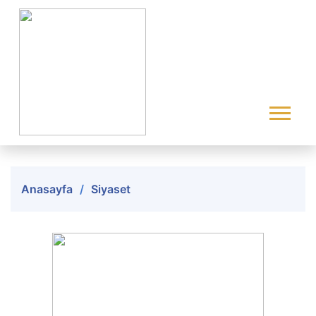
Anasayfa
Siyaset