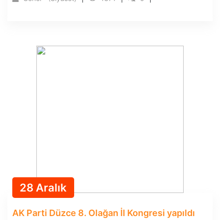
28 Aralık
AK Parti Düzce 8. Olağan İl Kongresi yapıldı