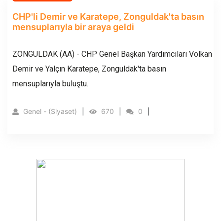
CHP'li Demir ve Karatepe, Zonguldak'ta basın
mensuplarıyla bir araya geldi
ZONGULDAK (AA) - CHP Genel Başkan Yardımcıları Volkan
Demir ve Yalçın Karatepe, Zonguldak'ta basın
mensuplarıyla buluştu.
Genel - (Siyaset)
670
0