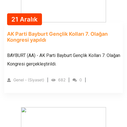
21 Aralık
AK Parti Bayburt Gençlik Kolları 7. Olağan
Kongresi yapıldı
BAYBURT (AA) - AK Parti Bayburt Gençlik Kolları 7. Olağan
Kongresi gerçekleştirildi.
Genel - (Siyaset)
682
0