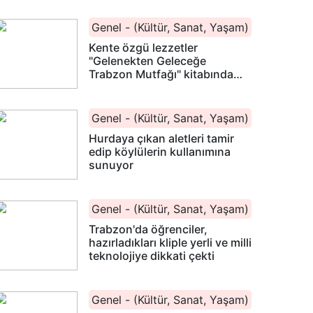
Genel - (Kültür, Sanat, Yaşam)
Kente özgü lezzetler
"Gelenekten Geleceğe
Trabzon Mutfağı" kitabında
yayımlandı
Genel - (Kültür, Sanat, Yaşam)
Hurdaya çıkan aletleri tamir
edip köylülerin kullanımına
sunuyor
Genel - (Kültür, Sanat, Yaşam)
Trabzon'da öğrenciler,
hazırladıkları kliple yerli ve milli
teknolojiye dikkati çekti
Genel - (Kültür, Sanat, Yaşam)