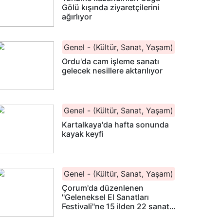
Gölü kışında ziyaretçilerini
ağırlıyor
Genel - (Kültür, Sanat, Yaşam)
Ordu'da cam işleme sanatı
gelecek nesillere aktarılıyor
Genel - (Kültür, Sanat, Yaşam)
Kartalkaya'da hafta sonunda
kayak keyfi
Genel - (Kültür, Sanat, Yaşam)
Çorum'da düzenlenen
"Geleneksel El Sanatları
Festivali"ne 15 ilden 22 sanatçı
katıldı