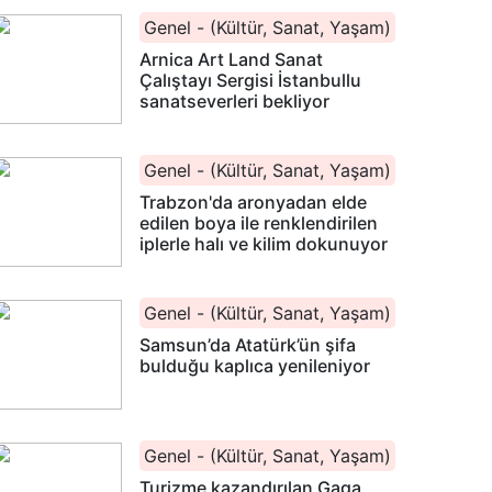
Genel - (Kültür, Sanat, Yaşam)
Arnica Art Land Sanat
Çalıştayı Sergisi İstanbullu
sanatseverleri bekliyor
Genel - (Kültür, Sanat, Yaşam)
Trabzon'da aronyadan elde
edilen boya ile renklendirilen
iplerle halı ve kilim dokunuyor
Genel - (Kültür, Sanat, Yaşam)
Samsun’da Atatürk’ün şifa
bulduğu kaplıca yenileniyor
Genel - (Kültür, Sanat, Yaşam)
Turizme kazandırılan Gaga