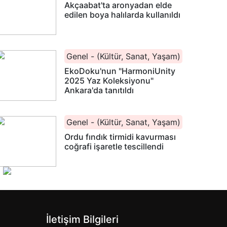
Akçaabat'ta aronyadan elde
edilen boya halılarda kullanıldı
Genel - (Kültür, Sanat, Yaşam)
EkoDoku'nun "HarmoniUnity
2025 Yaz Koleksiyonu"
Ankara'da tanıtıldı
Genel - (Kültür, Sanat, Yaşam)
Ordu fındık tirmidi kavurması
coğrafi işaretle tescillendi
İletişim Bilgileri